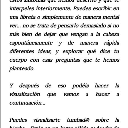
interpeles interiormente. Puedes escribir en
una libreta o simplemente de manera mental
ver… no se trata de pensarlo demasiado si no
más bien de dejar que vengan a la cabeza
espontáneamente y de manera rápida
diferentes ideas, y explorar qué dice tu
cuerpo con esas preguntas que te hemos
planteado.
Y después de eso podéis hacer la
visualización que vamos a hacer a
continuación…
Puedes visualizarte tumbad@ sobre la