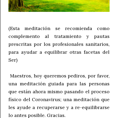
(Esta meditación se recomienda como
complemento al tratamiento y pautas
prescritas por los profesionales sanitarios,
para ayudar a equilibrar otras facetas del
Ser)
Maestros, hoy queremos pediros, por favor,
una meditación guiada para las personas
que están ahora mismo pasando el proceso
físico del Coronavirus; una meditación que
les ayude a recuperarse y a re-equilibrarse
lo antes posible. Gracias.