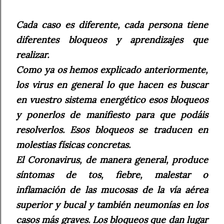
Cada caso es diferente, cada persona tiene
diferentes bloqueos y aprendizajes que
realizar.
Como ya os hemos explicado anteriormente,
los virus en general lo que hacen es buscar
en vuestro sistema energético esos bloqueos
y ponerlos de manifiesto para que podáis
resolverlos. Esos bloqueos se traducen en
molestias físicas concretas.
El Coronavirus, de manera general, produce
síntomas de tos, fiebre, malestar o
inflamación de las mucosas de la vía aérea
superior y bucal y también neumonías en los
casos más graves. Los bloqueos que dan lugar