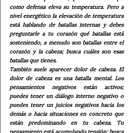
como defensa eleva su temperatura. Pero a
nivel energético la elevación de temperatura
está hablando de batallas internas y debes
preguntarle a tu corazón qué batallas está
sosteniendo, a menudo son batallas entre el
corazón y la cabeza; busca cuáles son esas
batallas que tienes.
También suele aparecer dolor de cabeza. El
dolor de cabeza es una batalla mental. Los
pensamientos negativos están activos;
puedes tener un diálogo interno negativo o
puedes tener un juicios negativos hacia los
demás o hacia situaciones en concreto que
están predominando en tu cabeza. Tu
pensamiento está acumulando tensión; busca