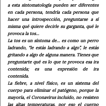
a esta sintomatología pueden ser diferentes
en cada persona, tendría cada persona que
hacer una introspección, preguntarse a sí
misma qué quiere decirle su garganta, qué le
provoca la tos…
La tos es un síntoma de… es como un perro
ladrando, “le estás ladrando a algo”, le estás
gritando a algo de alguna manera. Tienes que
preguntarte qué es lo que te provoca esa ira
contenida; es una expresión de ira
contenida.
La fiebre, a nivel físico, es un sistema del
cuerpo para eliminar el patógeno, porque la
mayoría, el Coronavirus incluido, no resisten
las altas temperaturas, por eso el cuerpo