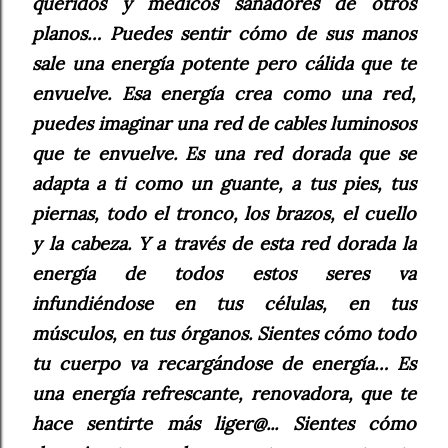
queridos y médicos sanadores de otros
planos… Puedes sentir cómo de sus manos
sale una energía potente pero cálida que te
envuelve. Esa energía crea como una red,
puedes imaginar una red de cables luminosos
que te envuelve. Es una red dorada que se
adapta a ti como un guante, a tus pies, tus
piernas, todo el tronco, los brazos, el cuello
y la cabeza. Y a través de esta red dorada la
energía de todos estos seres va
infundiéndose en tus células, en tus
músculos, en tus órganos. Sientes cómo todo
tu cuerpo va recargándose de energía… Es
una energía refrescante, renovadora, que te
hace sentirte más liger@... Sientes cómo