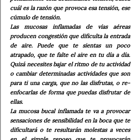
cuál es la razón que provoca esa tensión, ese
cúmulo de tensión.
Las mucosas inflamadas de vías aéreas
producen congestión que dificulta la entrada
de aire. Puede que te sientas un poco
atrapado, que te falte el aire en tu día a día.
Quizá necesites bajar el ritmo de tu actividad
o cambiar determinadas actividades que son
para ti una carga, que no las disfrutas, o re-
enfocarlas de forma que puedas disfrutar de
ellas.
La mucosa bucal inflamada te va a provocar
sensaciones de sensibilidad en la boca que te
dificultará o te resultarán molestas a veces
en el simple reposo que te provocarán