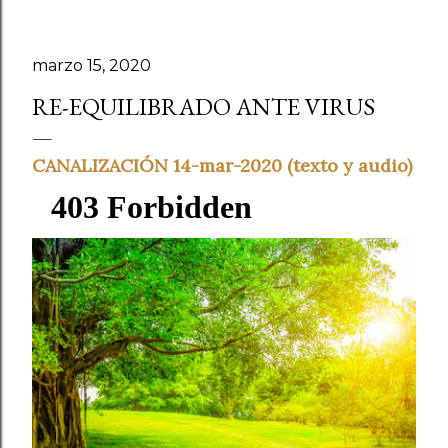
marzo 15, 2020
RE-EQUILIBRADO ANTE VIRUS
CANALIZACIÓN 14-mar-2020 (texto y audio)