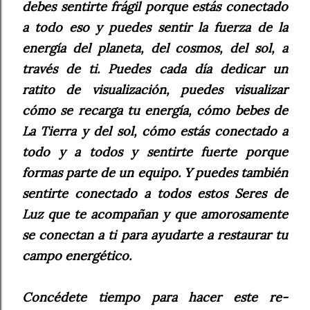
debes sentirte frágil porque estás conectado
a todo eso y puedes sentir la fuerza de la
energía del planeta, del cosmos, del sol, a
través de ti. Puedes cada día dedicar un
ratito de visualización, puedes visualizar
cómo se recarga tu energía, cómo bebes de
La Tierra y del sol, cómo estás conectado a
todo y a todos y sentirte fuerte porque
formas parte de un equipo. Y puedes también
sentirte conectado a todos estos Seres de
Luz que te acompañan y que amorosamente
se conectan a ti para ayudarte a restaurar tu
campo energético.
Concédete tiempo para hacer este re-