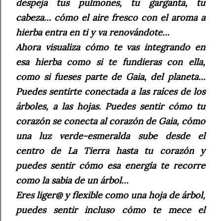
despeja tus pulmones, tu garganta, tu
cabeza… cómo el aire fresco con el aroma a
hierba entra en ti y va renovándote…
Ahora visualiza cómo te vas integrando en
esa hierba como si te fundieras con ella,
como si fueses parte de Gaia, del planeta…
Puedes sentirte conectada a las raíces de los
árboles, a las hojas. Puedes sentir cómo tu
corazón se conecta al corazón de Gaia, cómo
una luz verde-esmeralda sube desde el
centro de La Tierra hasta tu corazón y
puedes sentir cómo esa energía te recorre
como la sabia de un árbol…
Eres liger@ y flexible como una hoja de árbol,
puedes sentir incluso cómo te mece el