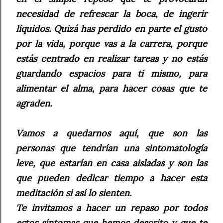
necesidad de refrescar la boca, de ingerir
líquidos. Quizá has perdido en parte el gusto
por la vida, porque vas a la carrera, porque
estás centrado en realizar tareas y no estás
guardando espacios para ti mismo, para
alimentar el alma, para hacer cosas que te
agraden.
Vamos a quedarnos aquí, que son las
personas que tendrían una sintomatología
leve, que estarían en casa aisladas y son las
que pueden dedicar tiempo a hacer esta
meditación si así lo sienten.
Te invitamos a hacer un repaso por todos
estos síntomas que hemos descrito y que te