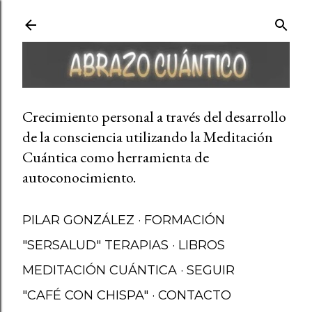
Ir al contenido principal
Crecimiento personal a través del desarrollo
de la consciencia utilizando la Meditación
Cuántica como herramienta de
autoconocimiento.
PILAR GONZÁLEZ
FORMACIÓN
"SERSALUD" TERAPIAS
LIBROS
MEDITACIÓN CUÁNTICA
SEGUIR
"CAFÉ CON CHISPA"
CONTACTO