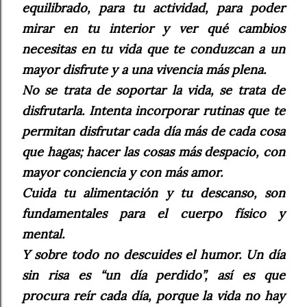
equilibrado, para tu actividad, para poder
mirar en tu interior y ver qué cambios
necesitas en tu vida que te conduzcan a un
mayor disfrute y a una vivencia más plena.
No se trata de soportar la vida, se trata de
disfrutarla. Intenta incorporar rutinas que te
permitan disfrutar cada día más de cada cosa
que hagas; hacer las cosas más despacio, con
mayor conciencia y con más amor.
Cuida tu alimentación y tu descanso, son
fundamentales para el cuerpo físico y
mental.
Y sobre todo no descuides el humor. Un día
sin risa es “un día perdido”, así es que
procura reír cada día, porque la vida no hay