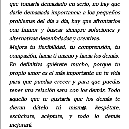
que tomarla demasiado en serio, no hay que
darle demasiada importancia a los pequeños
problemas del día a día, hay que afrontarlos
con humor y buscar siempre soluciones y
alternativas desenfadadas y creativas.
Mejora tu flexibilidad, tu comprensión, tu
compasión, hacia ti mismo y hacia los demás.
En definitiva quiérete mucho, porque tu
propio amor es el más importante en tu vida
para que puedas crecer y para que puedas
tener una relación sana con los demás. Todo
aquello que te gustaría que los demás te
dieran dátelo tú mism@. Respétate,
escúchate, acéptate, y todo lo demás
mejorará.