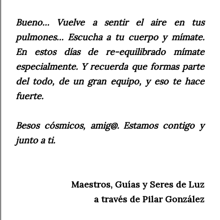
Bueno… Vuelve a sentir el aire en tus
pulmones… Escucha a tu cuerpo y mímate.
En estos días de re-equilibrado mímate
especialmente. Y recuerda que formas parte
del todo, de un gran equipo, y eso te hace
fuerte.
Besos cósmicos, amig@. Estamos contigo y
junto a ti.
Maestros, Guías y Seres de Luz
a través de Pilar González