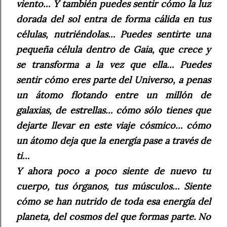
viento… Y también puedes sentir cómo la luz
dorada del sol entra de forma cálida en tus
células, nutriéndolas… Puedes sentirte una
pequeña célula dentro de Gaia, que crece y
se transforma a la vez que ella… Puedes
sentir cómo eres parte del Universo, a penas
un átomo flotando entre un millón de
galaxias, de estrellas… cómo sólo tienes que
dejarte llevar en este viaje cósmico… cómo
un átomo deja que la energía pase a través de
ti…
Y ahora poco a poco siente de nuevo tu
cuerpo, tus órganos, tus músculos… Siente
cómo se han nutrido de toda esa energía del
planeta, del cosmos del que formas parte. No