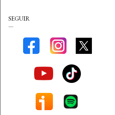
SEGUIR