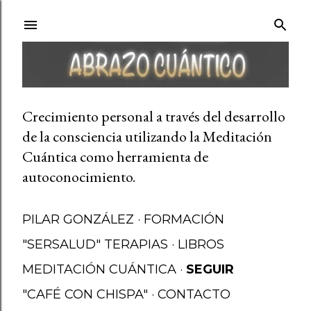
Ir al contenido principal
Crecimiento personal a través del desarrollo
de la consciencia utilizando la Meditación
Cuántica como herramienta de
autoconocimiento.
PILAR GONZÁLEZ
FORMACIÓN
"SERSALUD" TERAPIAS
LIBROS
MEDITACIÓN CUÁNTICA
SEGUIR
"CAFÉ CON CHISPA"
CONTACTO