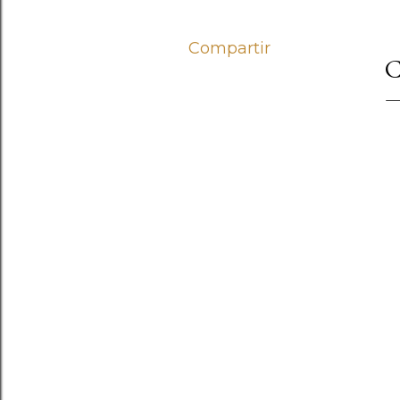
Compartir