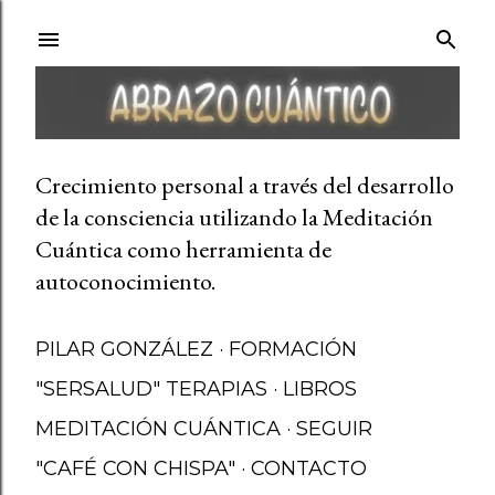
Ir al contenido principal
Crecimiento personal a través del desarrollo
de la consciencia utilizando la Meditación
Cuántica como herramienta de
autoconocimiento.
PILAR GONZÁLEZ
FORMACIÓN
"SERSALUD" TERAPIAS
LIBROS
MEDITACIÓN CUÁNTICA
SEGUIR
"CAFÉ CON CHISPA"
CONTACTO