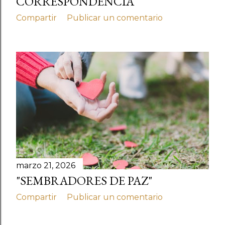
CORRESPONDENCIA
Compartir
Publicar un comentario
marzo 21, 2026
"SEMBRADORES DE PAZ"
Compartir
Publicar un comentario