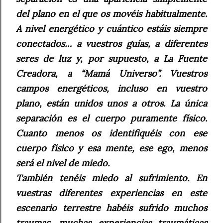
del plano en el que os movéis habitualmente.
A nivel energético y cuántico estáis siempre
conectados… a vuestros guías, a diferentes
seres de luz y, por supuesto, a La Fuente
Creadora, a “Mamá Universo”. Vuestros
campos energéticos, incluso en vuestro
plano, están unidos unos a otros. La única
separación es el cuerpo puramente físico.
Cuanto menos os identifiquéis con ese
cuerpo físico y esa mente, ese ego, menos
será el nivel de miedo.
También tenéis miedo al sufrimiento. En
vuestras diferentes experiencias en este
escenario terrestre habéis sufrido muchos
traumas, muchas experiencias traumáticas