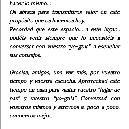
hacer lo mismo…
Os abraza para transmitiros valor en este
propósito que os hacemos hoy.
Recordad que este espacio… a este lugar…
podéis venir siempre que lo necesitéis a
conversar con vuestro “yo-guía”, a escuchar
sus consejos.
Gracias, amigos, una vez más, por vuestro
tiempo y vuestra escucha. Aprovechad este
tiempo en casa para visitar vuestro “lugar de
paz” y vuestro “yo-guía”. Conversad con
vosotros mismos y atreveos a, poco a poco,
conoceros mejor.