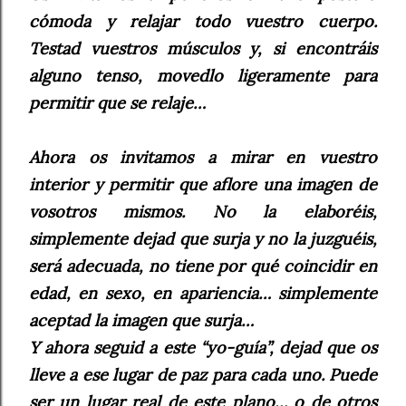
cómoda y relajar todo vuestro cuerpo.
Testad vuestros músculos y, si encontráis
alguno tenso, movedlo ligeramente para
permitir que se relaje…
Ahora os invitamos a mirar en vuestro
interior y permitir que aflore una imagen de
vosotros mismos. No la elaboréis,
simplemente dejad que surja y no la juzguéis,
será adecuada, no tiene por qué coincidir en
edad, en sexo, en apariencia… simplemente
aceptad la imagen que surja…
Y ahora seguid a este “yo-guía”, dejad que os
lleve a ese lugar de paz para cada uno. Puede
ser un lugar real de este plano… o de otros