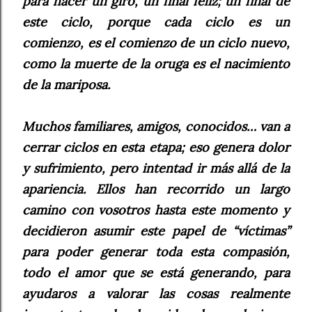
para hacer un giro, un final feliz; un final de
este ciclo, porque cada ciclo es un
comienzo, es el comienzo de un ciclo nuevo,
como la muerte de la oruga es el nacimiento
de la mariposa.
Muchos familiares, amigos, conocidos… van a
cerrar ciclos en esta etapa; eso genera dolor
y sufrimiento, pero intentad ir más allá de la
apariencia. Ellos han recorrido un largo
camino con vosotros hasta este momento y
decidieron asumir este papel de “víctimas”
para poder generar toda esta compasión,
todo el amor que se está generando, para
ayudaros a valorar las cosas realmente