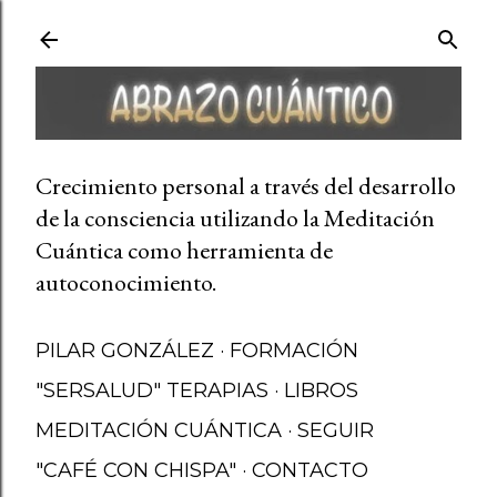
Ir al contenido principal
Crecimiento personal a través del desarrollo
de la consciencia utilizando la Meditación
Cuántica como herramienta de
autoconocimiento.
PILAR GONZÁLEZ
FORMACIÓN
"SERSALUD" TERAPIAS
LIBROS
MEDITACIÓN CUÁNTICA
SEGUIR
"CAFÉ CON CHISPA"
CONTACTO