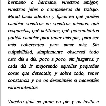
hermano o hermana, vuestros amigos,
vuestros jefes o compañeros de trabajo.
Mirad hacia adentro y fijaos en qué podéis
cambiar vosotros en vosotros mismos, qué
respuestas, qué actitudes, qué pensamientos
podéis cambiar para tener más paz, para ser
más coherentes, para amar más. Sin
culpabilidad, simplemente observad todo
esto día a día, poco a poco, sin juzgaros, y
cada día ir mejorando aquellas pequeñas
cosas que detectéis, y sobre todo, tener
constancia y no os desaniméis si necesitáis
varios intentos.
Vuestro guía se pone en pie y os invita a