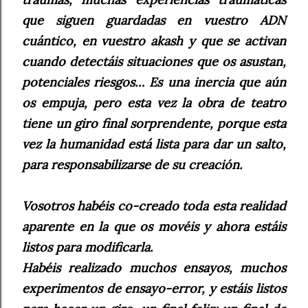
que siguen guardadas en vuestro ADN
cuántico, en vuestro akash y que se activan
cuando detectáis situaciones que os asustan,
potenciales riesgos… Es una inercia que aún
os empuja, pero esta vez la obra de teatro
tiene un giro final sorprendente, porque esta
vez la humanidad está lista para dar un salto,
para responsabilizarse de su creación.
Vosotros habéis co-creado toda esta realidad
aparente en la que os movéis y ahora estáis
listos para modificarla.
Habéis realizado muchos ensayos, muchos
experimentos de ensayo-error, y estáis listos