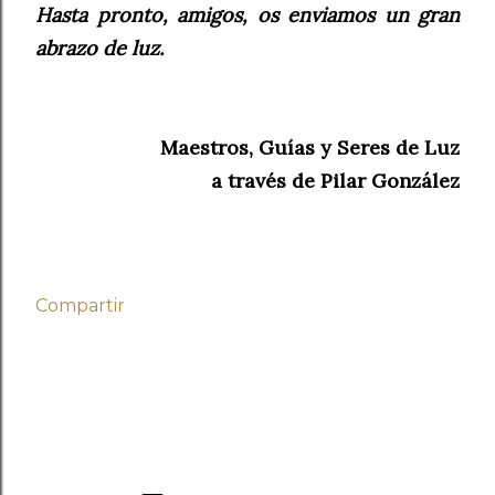
Hasta pronto, amigos, os enviamos un gran
abrazo de luz.
Maestros, Guías y Seres de Luz
a través de Pilar González
Compartir