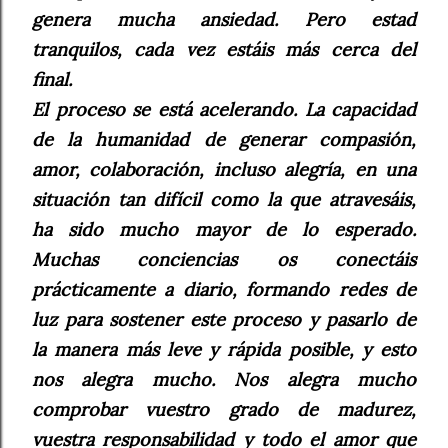
genera mucha ansiedad. Pero estad
tranquilos, cada vez estáis más cerca del
final.
El proceso se está acelerando. La capacidad
de la humanidad de generar compasión,
amor, colaboración, incluso alegría, en una
situación tan difícil como la que atravesáis,
ha sido mucho mayor de lo esperado.
Muchas conciencias os conectáis
prácticamente a diario, formando redes de
luz para sostener este proceso y pasarlo de
la manera más leve y rápida posible, y esto
nos alegra mucho. Nos alegra mucho
comprobar vuestro grado de madurez,
vuestra responsabilidad y todo el amor que