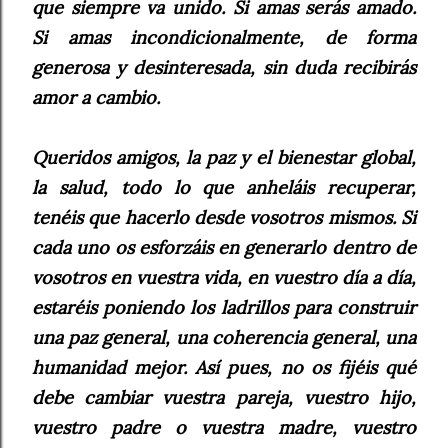
que siempre va unido. Si amas serás amado.
Si amas incondicionalmente, de forma
generosa y desinteresada, sin duda recibirás
amor a cambio.
Queridos amigos, la paz y el bienestar global,
la salud, todo lo que anheláis recuperar,
tenéis que hacerlo desde vosotros mismos. Si
cada uno os esforzáis en generarlo dentro de
vosotros en vuestra vida, en vuestro día a día,
estaréis poniendo los ladrillos para construir
una paz general, una coherencia general, una
humanidad mejor. Así pues, no os fijéis qué
debe cambiar vuestra pareja, vuestro hijo,
vuestro padre o vuestra madre, vuestro