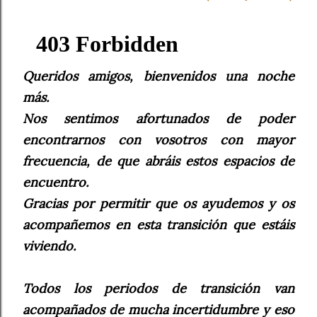
Queridos amigos, bienvenidos una noche
más.
Nos sentimos afortunados de poder
encontrarnos con vosotros con mayor
frecuencia, de que abráis estos espacios de
encuentro.
Gracias por permitir que os ayudemos y os
acompañemos en esta transición que estáis
viviendo.
Todos los periodos de transición van
acompañados de mucha incertidumbre y eso