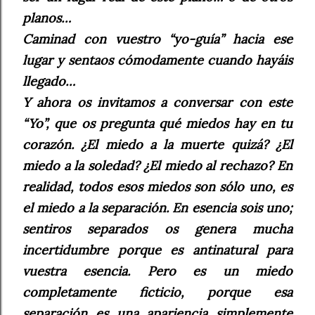
planos…
Caminad con vuestro “yo-guía” hacia ese
lugar y sentaos cómodamente cuando hayáis
llegado…
Y ahora os invitamos a conversar con este
“Yo”, que os pregunta qué miedos hay en tu
corazón. ¿El miedo a la muerte quizá? ¿El
miedo a la soledad? ¿El miedo al rechazo? En
realidad, todos esos miedos son sólo uno, es
el miedo a la separación. En esencia sois uno;
sentiros separados os genera mucha
incertidumbre porque es antinatural para
vuestra esencia. Pero es un miedo
completamente ficticio, porque esa
separación es una apariencia simplemente