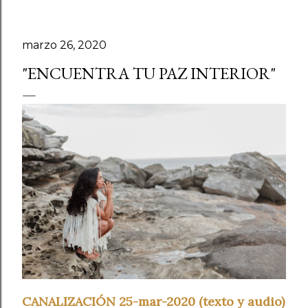
marzo 26, 2020
"ENCUENTRA TU PAZ INTERIOR"
CANALIZACIÓN 25-mar-2020 (texto y audio)