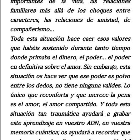
importantes de la vida, las relaciones
familiares más allá de los choques entre
caracteres, las relaciones de amistad, de
compañerismo…
Toda esta situación hace caer esos valores
que habéis sostenido durante tanto tiempo
donde primaba el dinero, el poder… el poder
en definitiva sobre el amor. Sin embargo, esta
situación os hace ver que ese poder es polvo
entre los dedos, no tiene ninguna validez. Lo
único que reconforta y que merece la pena
es el amor, el amor compartido. Y toda esta
situación tan traumática ayudará a grabar
este aprendizaje en vuestro ADN, en vuestra
memoria cuántica; os ayudará a recordar que