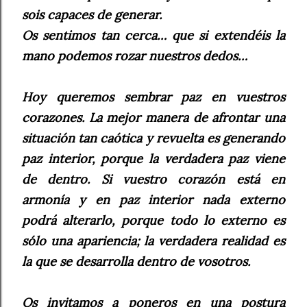
sois capaces de generar.
Os sentimos tan cerca… que si extendéis la
mano podemos rozar nuestros dedos…
Hoy queremos sembrar paz en vuestros
corazones. La mejor manera de afrontar una
situación tan caótica y revuelta es generando
paz interior, porque la verdadera paz viene
de dentro. Si vuestro corazón está en
armonía y en paz interior nada externo
podrá alterarlo, porque todo lo externo es
sólo una apariencia; la verdadera realidad es
la que se desarrolla dentro de vosotros.
Os invitamos a poneros en una postura