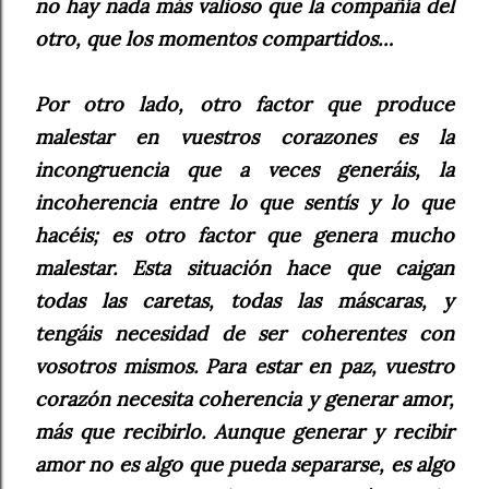
no hay nada más valioso que la compañía del
otro, que los momentos compartidos…
Por otro lado, otro factor que produce
malestar en vuestros corazones es la
incongruencia que a veces generáis, la
incoherencia entre lo que sentís y lo que
hacéis; es otro factor que genera mucho
malestar. Esta situación hace que caigan
todas las caretas, todas las máscaras, y
tengáis necesidad de ser coherentes con
vosotros mismos. Para estar en paz, vuestro
corazón necesita coherencia y generar amor,
más que recibirlo. Aunque generar y recibir
amor no es algo que pueda separarse, es algo