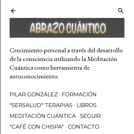
Ir al contenido principal
Crecimiento personal a través del desarrollo
de la consciencia utilizando la Meditación
Cuántica como herramienta de
autoconocimiento.
PILAR GONZÁLEZ
FORMACIÓN
"SERSALUD" TERAPIAS
LIBROS
MEDITACIÓN CUÁNTICA
SEGUIR
"CAFÉ CON CHISPA"
CONTACTO