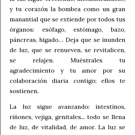
y tu corazón la bombea como un gran
manantial que se extiende por todos tus
órganos: esófago, estómago, bazo,
páncreas, hígado… Deja que se inunden
de luz, que se renueven, se revitalicen,
se relajen. Muéstrales tu
agradecimiento y tu amor por su
colaboración diaria contigo; ellos te
sostienen.
La luz sigue avanzando: intestinos,
riñones, vejiga, genitales... todo se llena
de luz, de vitalidad, de amor. La luz se