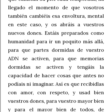
llegado el momento de que vosotros
también cambiéis esa envoltura, mental
en este caso, y os abráis a vuestros
nuevos dones. Estáis preparados como
humanidad para ir un poquito más allá,
para que partes dormidas de vuestro
ADN se activen, para que memorias
dormidas se activen y tengáis la
capacidad de hacer cosas que antes no
podíais ni imaginar. Así es que recibidlas
con amor, con respeto, y usad bien
vuestros dones, para vuestro mayor bien
y para el mayor bien de todos, de