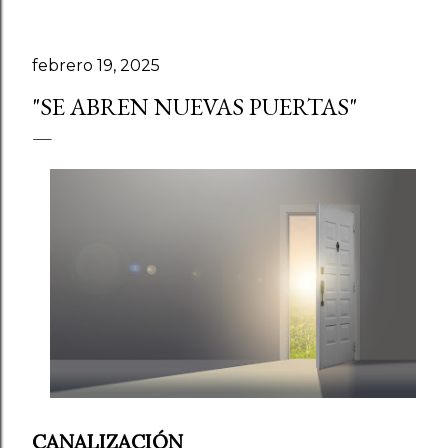
febrero 19, 2025
"SE ABREN NUEVAS PUERTAS"
CANALIZACIÓN