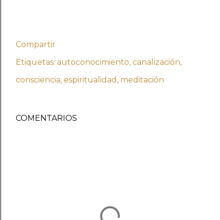
Compartir
Etiquetas:
autoconocimiento
canalización
consciencia
espiritualidad
meditación
COMENTARIOS