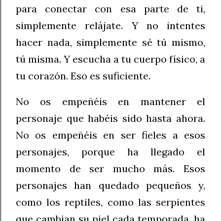
para conectar con esa parte de ti,
simplemente relájate. Y no intentes
hacer nada, simplemente sé tú mismo,
tú misma. Y escucha a tu cuerpo físico, a
tu corazón. Eso es suficiente.
No os empeñéis en mantener el
personaje que habéis sido hasta ahora.
No os empeñéis en ser fieles a esos
personajes, porque ha llegado el
momento de ser mucho más. Esos
personajes han quedado pequeños y,
como los reptiles, como las serpientes
que cambian su piel cada temporada, ha