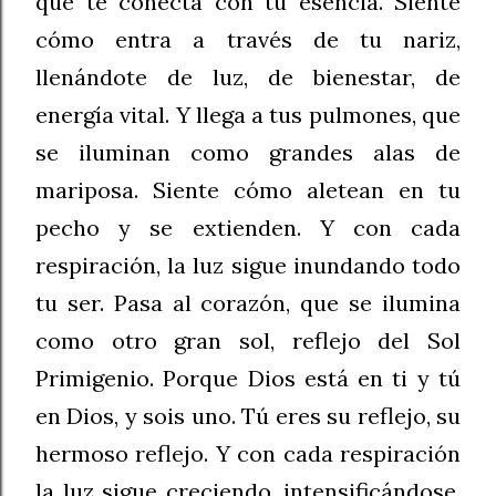
que te conecta con tu esencia. Siente
cómo entra a través de tu nariz,
llenándote de luz, de bienestar, de
energía vital. Y llega a tus pulmones, que
se iluminan como grandes alas de
mariposa. Siente cómo aletean en tu
pecho y se extienden. Y con cada
respiración, la luz sigue inundando todo
tu ser. Pasa al corazón, que se ilumina
como otro gran sol, reflejo del Sol
Primigenio. Porque Dios está en ti y tú
en Dios, y sois uno. Tú eres su reflejo, su
hermoso reflejo. Y con cada respiración
la luz sigue creciendo, intensificándose,