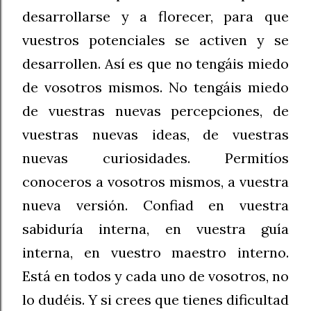
desarrollarse y a florecer, para que
vuestros potenciales se activen y se
desarrollen. Así es que no tengáis miedo
de vosotros mismos. No tengáis miedo
de vuestras nuevas percepciones, de
vuestras nuevas ideas, de vuestras
nuevas curiosidades. Permitíos
conoceros a vosotros mismos, a vuestra
nueva versión. Confiad en vuestra
sabiduría interna, en vuestra guía
interna, en vuestro maestro interno.
Está en todos y cada uno de vosotros, no
lo dudéis. Y si crees que tienes dificultad