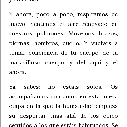
Y ahora, poco a poco, respiramos de
nuevo. Sentimos el aire renovado en
vuestros pulmones. Movemos brazos,
piernas, hombros, cuello. Y vuelves a
tomar conciencia de tu cuerpo, de tu
maravilloso cuerpo, y del aquí y el
ahora.
Ya sabes: no estáis solos. Os
acompañamos con amor, en esta nueva
etapa en la que la humanidad empieza
su despertar, más allá de los cinco
sentidos a los que estáis habituados. Se