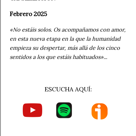
Febrero 2025
«No estáis solos. Os acompañamos con amor,
en esta nueva etapa en la que la humanidad
empieza su despertar, más allá de los cinco
sentidos a los que estáis habituados»...
ESCUCHA AQUÍ: