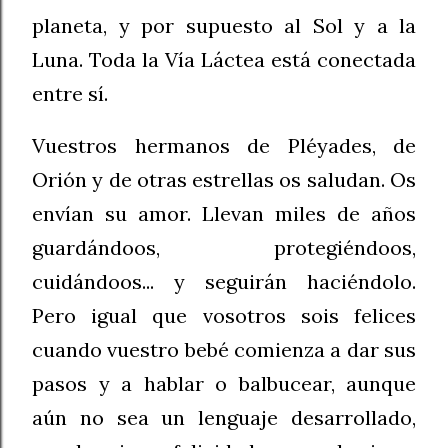
planeta, y por supuesto al Sol y a la
Luna. Toda la Vía Láctea está conectada
entre sí.
Vuestros hermanos de Pléyades, de
Orión y de otras estrellas os saludan. Os
envían su amor. Llevan miles de años
guardándoos, protegiéndoos,
cuidándoos... y seguirán haciéndolo.
Pero igual que vosotros sois felices
cuando vuestro bebé comienza a dar sus
pasos y a hablar o balbucear, aunque
aún no sea un lenguaje desarrollado,