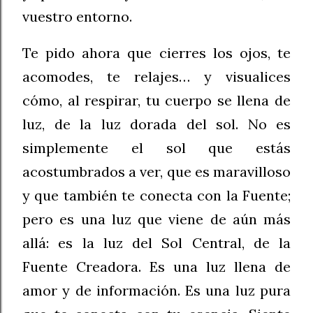
vuestro entorno.
Te pido ahora que cierres los ojos, te
acomodes, te relajes… y visualices
cómo, al respirar, tu cuerpo se llena de
luz, de la luz dorada del sol. No es
simplemente el sol que estás
acostumbrados a ver, que es maravilloso
y que también te conecta con la Fuente;
pero es una luz que viene de aún más
allá: es la luz del Sol Central, de la
Fuente Creadora. Es una luz llena de
amor y de información. Es una luz pura