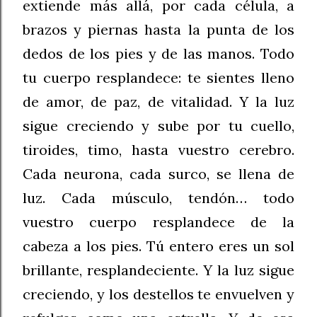
extiende más allá, por cada célula, a
brazos y piernas hasta la punta de los
dedos de los pies y de las manos. Todo
tu cuerpo resplandece: te sientes lleno
de amor, de paz, de vitalidad. Y la luz
sigue creciendo y sube por tu cuello,
tiroides, timo, hasta vuestro cerebro.
Cada neurona, cada surco, se llena de
luz. Cada músculo, tendón… todo
vuestro cuerpo resplandece de la
cabeza a los pies. Tú entero eres un sol
brillante, resplandeciente. Y la luz sigue
creciendo, y los destellos te envuelven y