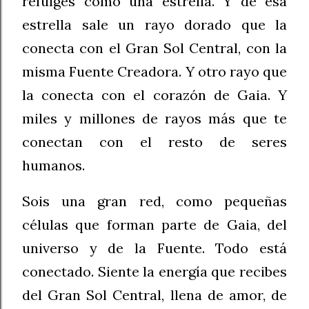
refulges como una estrella. Y de esa
estrella sale un rayo dorado que la
conecta con el Gran Sol Central, con la
misma Fuente Creadora. Y otro rayo que
la conecta con el corazón de Gaia. Y
miles y millones de rayos más que te
conectan con el resto de seres
humanos.
Sois una gran red, como pequeñas
células que forman parte de Gaia, del
universo y de la Fuente. Todo está
conectado. Siente la energía que recibes
del Gran Sol Central, llena de amor, de