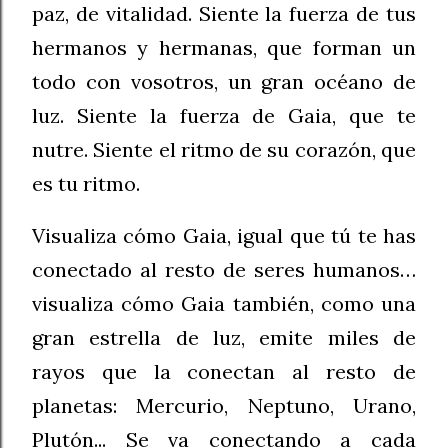
paz, de vitalidad. Siente la fuerza de tus
hermanos y hermanas, que forman un
todo con vosotros, un gran océano de
luz. Siente la fuerza de Gaia, que te
nutre. Siente el ritmo de su corazón, que
es tu ritmo.
Visualiza cómo Gaia, igual que tú te has
conectado al resto de seres humanos…
visualiza cómo Gaia también, como una
gran estrella de luz, emite miles de
rayos que la conectan al resto de
planetas: Mercurio, Neptuno, Urano,
Plutón... Se va conectando a cada