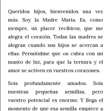
Queridos hijos, bienvenidos una vez
más. Soy la Madre María. Es, como
siempre, un placer recibiros, que me
alegra el corazón. Todas las madres se
alegran cuando sus hijos se acercan a
ellas. Permitidme que os cubra con mi
manto de luz, para que la ternura y el
amor se activen en vuestros corazones.
Sois profundamente amados. Sois
nuestras pequeñas semillas, pero
vuestro potencial es enorme. Y llega el
momento de que esa semilla empiece a