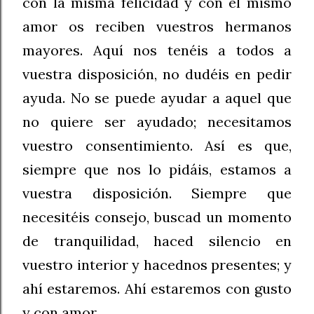
con la misma felicidad y con el mismo
amor os reciben vuestros hermanos
mayores. Aquí nos tenéis a todos a
vuestra disposición, no dudéis en pedir
ayuda. No se puede ayudar a aquel que
no quiere ser ayudado; necesitamos
vuestro consentimiento. Así es que,
siempre que nos lo pidáis, estamos a
vuestra disposición. Siempre que
necesitéis consejo, buscad un momento
de tranquilidad, haced silencio en
vuestro interior y hacednos presentes; y
ahí estaremos. Ahí estaremos con gusto
y con amor.