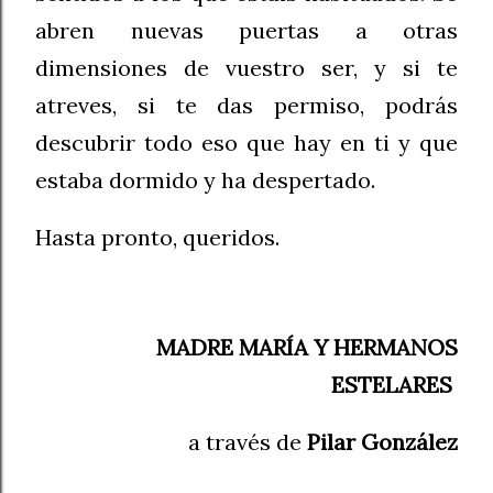
abren nuevas puertas a otras
dimensiones de vuestro ser, y si te
atreves, si te das permiso, podrás
descubrir todo eso que hay en ti y que
estaba dormido y ha despertado.
Hasta pronto, queridos.
MADRE MARÍA Y HERMANOS
ESTELARES
a través de
Pilar González