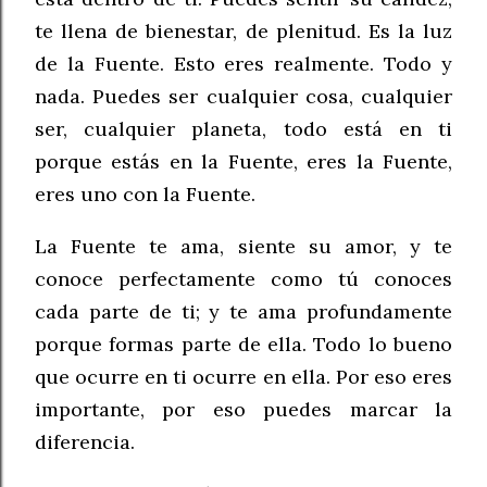
te llena de bienestar, de plenitud. Es la luz
de la Fuente. Esto eres realmente. Todo y
nada. Puedes ser cualquier cosa, cualquier
ser, cualquier planeta, todo está en ti
porque estás en la Fuente, eres la Fuente,
eres uno con la Fuente.
La Fuente te ama, siente su amor, y te
conoce perfectamente como tú conoces
cada parte de ti; y te ama profundamente
porque formas parte de ella. Todo lo bueno
que ocurre en ti ocurre en ella. Por eso eres
importante, por eso puedes marcar la
diferencia.