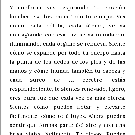
Y conforme vas respirando, tu corazón
bombea esa luz hacia todo tu cuerpo. Ves
como cada célula, cada átomo, se va
contagiando con esa luz, se va inundando,
iluminando; cada órgano se renueva. Siente
cómo se expande por todo tu cuerpo hasta
la punta de los dedos de los pies y de las
manos y cómo inunda también tu cabeza y
cada surco de tu cerebro; estás
resplandeciente, te sientes renovado, ligero,
eres pura luz que cada vez es más etérea.
Sientes cómo puedes flotar y elevarte
fácilmente, cómo te diluyes. Ahora puedes
sentir que formas parte del aire y con una
brisa viajas fácilmente. Te elevas. Puedes