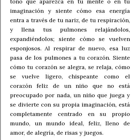
tono que aparezca en tu mente o en tu
imaginación y siente cómo esa energía
entra a través de tu nariz, de tu respiración,
y llena tus pulmones relajándolos,
expandiéndolos; siente cómo se vuelven
esponjosos. Al respirar de nuevo, esa luz
pasa de los pulmones a tu corazón. Siente
cómo tu corazón se alegra, se relaja, cómo
se vuelve ligero, chispeante como el
corazón feliz de un niño que no está
preocupado por nada, un niño que juega y
se divierte con su propia imaginación, está
completamente centrado en su propio
mundo, un mundo ideal, feliz, lleno de
amor, de alegría, de risas y juegos.