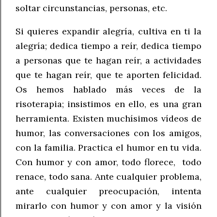
soltar circunstancias, personas, etc.
Si quieres expandir alegría, cultiva en ti la
alegría; dedica tiempo a reír, dedica tiempo
a personas que te hagan reír, a actividades
que te hagan reír, que te aporten felicidad.
Os hemos hablado más veces de la
risoterapia; insistimos en ello, es una gran
herramienta. Existen muchísimos vídeos de
humor, las conversaciones con los amigos,
con la familia. Practica el humor en tu vida.
Con humor y con amor, todo florece, todo
renace, todo sana. Ante cualquier problema,
ante cualquier preocupación, intenta
mirarlo con humor y con amor y la visión