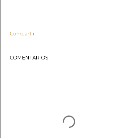
Compartir
COMENTARIOS