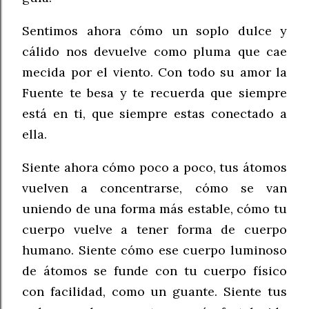
Sentimos ahora cómo un soplo dulce y
cálido nos devuelve como pluma que cae
mecida por el viento. Con todo su amor la
Fuente te besa y te recuerda que siempre
está en ti, que siempre estas conectado a
ella.
Siente ahora cómo poco a poco, tus átomos
vuelven a concentrarse, cómo se van
uniendo de una forma más estable, cómo tu
cuerpo vuelve a tener forma de cuerpo
humano. Siente cómo ese cuerpo luminoso
de átomos se funde con tu cuerpo físico
con facilidad, como un guante. Siente tus