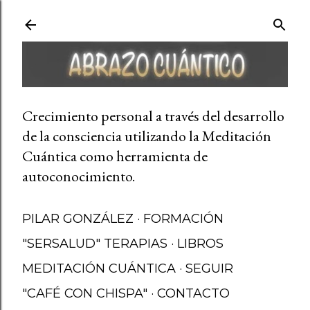
Ir al contenido principal
Crecimiento personal a través del desarrollo
de la consciencia utilizando la Meditación
Cuántica como herramienta de
autoconocimiento.
PILAR GONZÁLEZ
FORMACIÓN
"SERSALUD" TERAPIAS
LIBROS
MEDITACIÓN CUÁNTICA
SEGUIR
"CAFÉ CON CHISPA"
CONTACTO