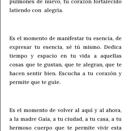
pulmones de nuevo, tu corazón fortalecido
latiendo con alegría.
Es el momento de manifestar tu esencia, de
expresar tu esencia, sé tú mismo. Dedica
tiempo y espacio en tu vida a aquellas
cosas que te gustan, que te alegran, que te
hacen sentir bien. Escucha a tu corazón y
permite que te guíe.
Es el momento de volver al aquí y al ahora,
a la madre Gaia, a tu ciudad, a tu casa, a tu
hermoso cuerpo que te permite vivir esta