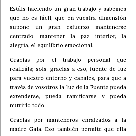
Estáis haciendo un gran trabajo y sabemos
que no es fácil, que en vuestra dimensión
supone un gran esfuerzo mantenerse
centrado, mantener la paz interior, la
alegría, el equilibrio emocional.
Gracias por el trabajo personal que
realizáis; sois, gracias a eso, fuente de luz
para vuestro entorno y canales, para que a
través de vosotros la luz de la Fuente pueda
extenderse, pueda ramificarse y pueda
nutrirlo todo.
Gracias por manteneros enraizados a la
madre Gaia. Eso también permite que ella