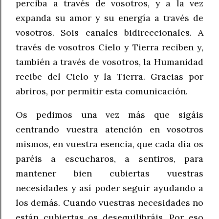
perciba a través de vosotros, y a la vez
expanda su amor y su energía a través de
vosotros. Sois canales bidireccionales. A
través de vosotros Cielo y Tierra reciben y,
también a través de vosotros, la Humanidad
recibe del Cielo y la Tierra. Gracias por
abriros, por permitir esta comunicación.
Os pedimos una vez más que sigáis
centrando vuestra atención en vosotros
mismos, en vuestra esencia, que cada día os
paréis a escucharos, a sentiros, para
mantener bien cubiertas vuestras
necesidades y así poder seguir ayudando a
los demás. Cuando vuestras necesidades no
están cubiertas os desequilibráis. Por eso