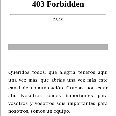
Queridos todos, qué alegría teneros aquí
una vez más, que abráis una vez más este
canal de comunicación. Gracias por estar
ahí. Nosotros somos importantes para
vosotros y vosotros sois importantes para
nosotros, somos un equipo.