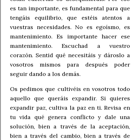
es tan importante, es fundamental para que
tengáis equilibrio, que estéis atentos a
vuestras necesidades. No es egoísmo, es
mantenimiento. Es importante hacer ese
mantenimiento. Escuchad a vuestro
corazón. Sentid qué necesitáis y dároslo a
vosotros mismos para después poder
seguir dando a los demás.
Os pedimos que cultivéis en vosotros todo
aquello que queráis expandir. Si quieres
expandir paz, cultiva la paz en ti. Revisa en
tu vida qué genera conflicto y dale una
solución, bien a través de la aceptación,
bien a través del cambio, bien a través de