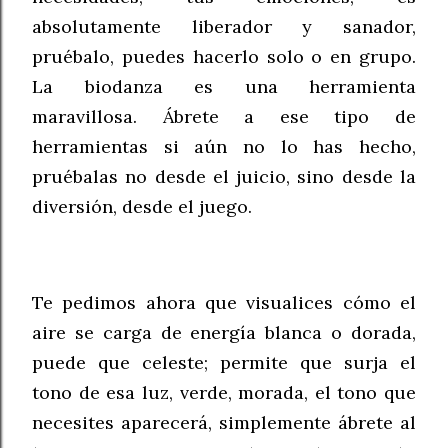
absolutamente liberador y sanador,
pruébalo, puedes hacerlo solo o en grupo.
La biodanza es una herramienta
maravillosa. Ábrete a ese tipo de
herramientas si aún no lo has hecho,
pruébalas no desde el juicio, sino desde la
diversión, desde el juego.
Te pedimos ahora que visualices cómo el
aire se carga de energía blanca o dorada,
puede que celeste; permite que surja el
tono de esa luz, verde, morada, el tono que
necesites aparecerá, simplemente ábrete al