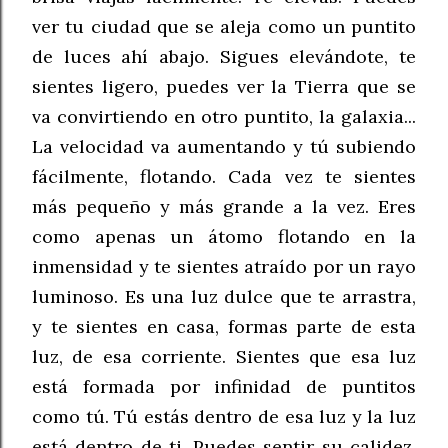
ver tu ciudad que se aleja como un puntito
de luces ahí abajo. Sigues elevándote, te
sientes ligero, puedes ver la Tierra que se
va convirtiendo en otro puntito, la galaxia...
La velocidad va aumentando y tú subiendo
fácilmente, flotando. Cada vez te sientes
más pequeño y más grande a la vez. Eres
como apenas un átomo flotando en la
inmensidad y te sientes atraído por un rayo
luminoso. Es una luz dulce que te arrastra,
y te sientes en casa, formas parte de esta
luz, de esa corriente. Sientes que esa luz
está formada por infinidad de puntitos
como tú. Tú estás dentro de esa luz y la luz
está dentro de ti. Puedes sentir su calidez,