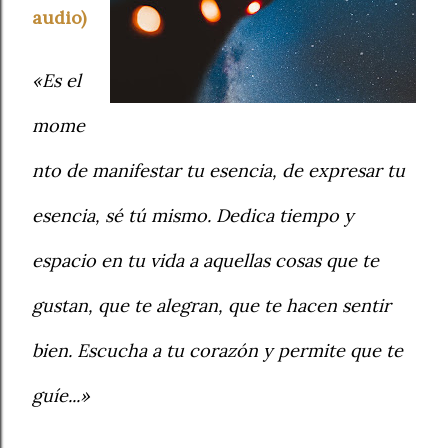
audio)
«Es el
mome
nto de manifestar tu esencia, de expresar tu
esencia, sé tú mismo. Dedica tiempo y
espacio en tu vida a aquellas cosas que te
gustan, que te alegran, que te hacen sentir
bien. Escucha a tu corazón y permite que te
guíe...»