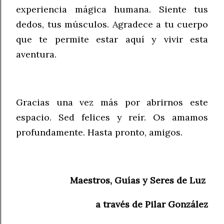
experiencia mágica humana. Siente tus
dedos, tus músculos. Agradece a tu cuerpo
que te permite estar aquí y vivir esta
aventura.
Gracias una vez más por abrirnos este
espacio. Sed felices y reír. Os amamos
profundamente. Hasta pronto, amigos.
Maestros, Guías y Seres de Luz
a través de Pilar González