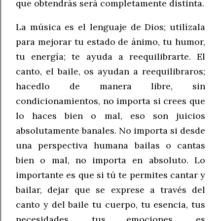
que obtendrás será completamente distinta.
La música es el lenguaje de Dios; utilízala
para mejorar tu estado de ánimo, tu humor,
tu energía; te ayuda a reequilibrarte. El
canto, el baile, os ayudan a reequilibraros;
hacedlo de manera libre, sin
condicionamientos, no importa si crees que
lo haces bien o mal, eso son juicios
absolutamente banales. No importa si desde
una perspectiva humana bailas o cantas
bien o mal, no importa en absoluto. Lo
importante es que si tú te permites cantar y
bailar, dejar que se exprese a través del
canto y del baile tu cuerpo, tu esencia, tus
necesidades, tus emociones, es