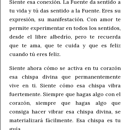
Siente esa conexión. La Fuente da sentido a
tu vida y tú das sentido a la Fuente. Eres su
expresión, su manifestación. Con amor te
permite experimentar en todos los sentidos,
desde el libre albedrío, pero te recuerda
que te ama, que te cuida y que es feliz
cuando tú eres feliz.
Siente ahora cómo se activa en tu corazón
esa chispa divina que permanentemente
vive en ti. Siente cómo esa chispa vibra
fuertemente. Siempre que hagas algo con el
corazón, siempre que hagas algo que
consiga hacer vibrar esa chispa divina, se
materializará fácilmente. Esa chispa es tu
guía.